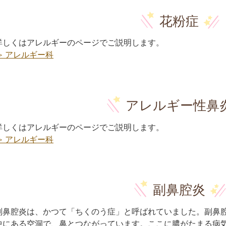
花粉症
詳しくはアレルギーのページでご説明します。
≫ アレルギー科
アレルギー性鼻
詳しくはアレルギーのページでご説明します。
≫ アレルギー科
副鼻腔炎
副鼻腔炎は、かつて「ちくのう症」と呼ばれていました。副鼻
中にある空洞で、鼻とつながっています。ここに膿がたまる病